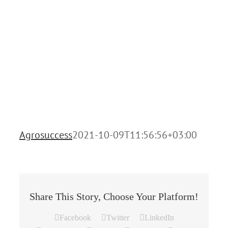
Agrosuccess
2021-10-09T11:56:56+03:00
Share This Story, Choose Your Platform!
Facebook
Twitter
LinkedIn