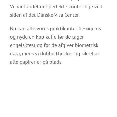
Vi har fundet det perfekte kontor lige ved
siden af det Danske Visa Center.
Nu kan alle vores praktikanter besøge os
og nyde en kop kaffe før de tager
engelsktest og før de afgiver biometrisk
data, mens vi dobbelttjekker og sikref at
alle papirer er på plads.